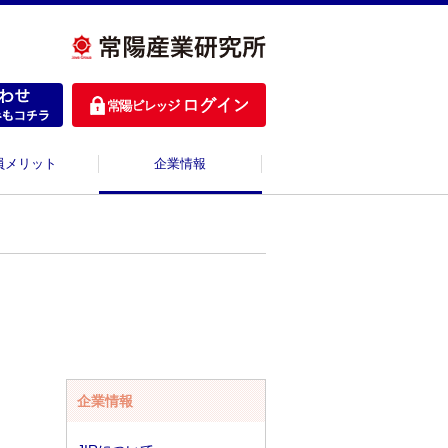
員メリット
企業情報
企業情報