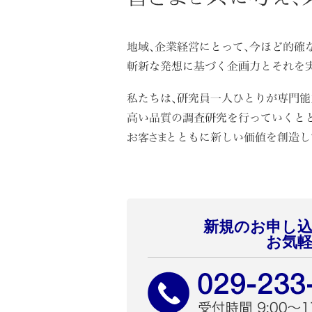
新規のお申し
お気