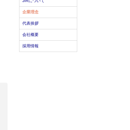
JIRについて
企業理念
代表挨拶
会社概要
採用情報