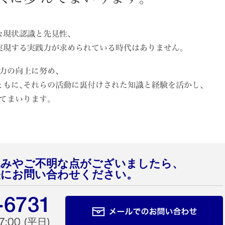
込みやご不明な点がございましたら、
軽にお問い合わせください。