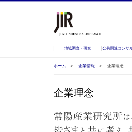
地域調査・研究
公共関連コンサ
ホーム
企業情報
企業理念
企業理念