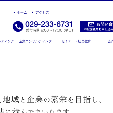
ホーム
アクセス
ルティング
企業コンサルティング
セミナー・社員教育
会