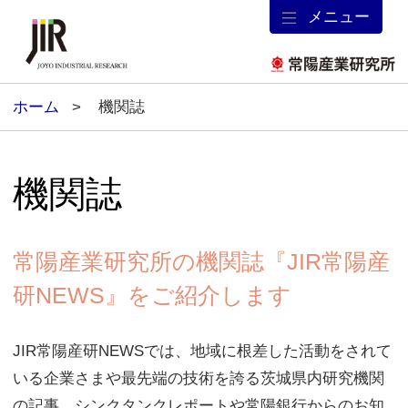
メニュー
ホーム
機関誌
機関誌
常陽産業研究所の機関誌『JIR常陽産
研NEWS』をご紹介します
JIR常陽産研NEWSでは、地域に根差した活動をされて
いる企業さまや最先端の技術を誇る茨城県内研究機関
の記事、シンクタンクレポートや常陽銀行からのお知
らせ、地域のトピックス等、様々なジャンルの情報を
ご提供しています。