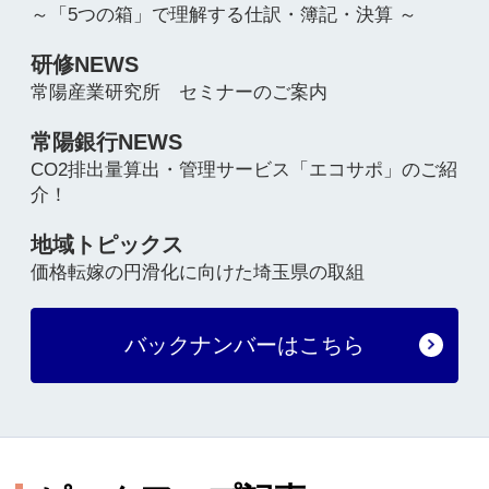
新規のお申し込みやご不明な
点がございましたら、
お気軽にお問い合わせくださ
い。
プライバシーポリシー
法人等のお客さまの情報の共同利用について
カスタマーハラスメントへの対応方針
顧客保護等管理方針
サイトマップ
ウェブアクセシビリティ方針
Copyright ©Joyo Industrial Research,LTD. All Rights Reserved.